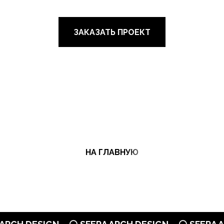
ЗАКАЗАТЬ ПРОЕКТ
НА ГЛАВНУЮ