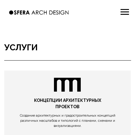
УСЛУГИ
КОНЦЕПЦИИ АРХИТЕКТУРНЫХ
ПРОЕКТОВ
Создание архитектурных и градостроительных концепций
различных масштабов и типологий с планами, схемами и
визуализациями.
ПРОЕКТЫ ИНДИВИДУАЛЬНЫХ ЖИЛЫХ
ДОМОВ