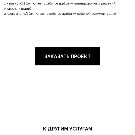
ЗАКАЗАТЬ ПРОЕКТ
К ДРУГИМ УСЛУГАМ