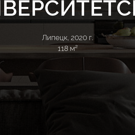
ИВЕРСИТЕТС
Липецк, 2020 г.
118 м²