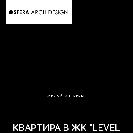
ЖИЛОЙ ИНТЕРЬЕР
КВАРТИРА В ЖК "LEVEL