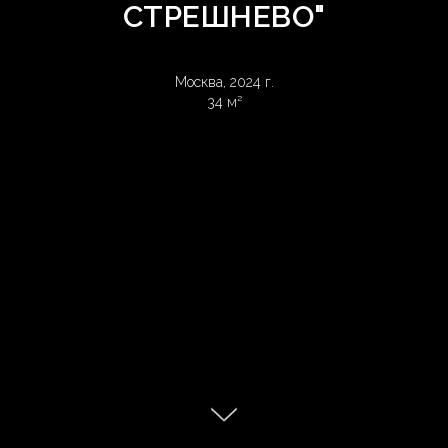
СТРЕШНЕВО"
Москва, 2024 г.
34 м²