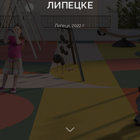
ЛИПЕЦКЕ
Липецк, 2022 г.