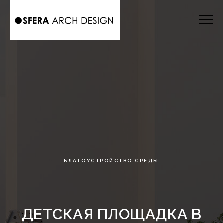
БЛАГОУСТРОЙСТВО СРЕДЫ
ДЕТСКАЯ ПЛОЩАДКА В