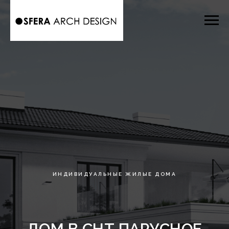
ИНДИВИДУАЛЬНЫЕ ЖИЛЫЕ ДОМА
ДОМ В СНТ ПАРУСНОЕ