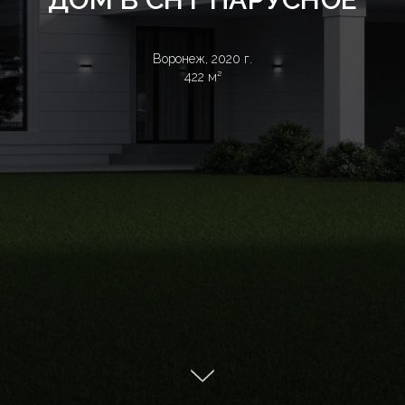
Воронеж, 2020 г.
422 м²