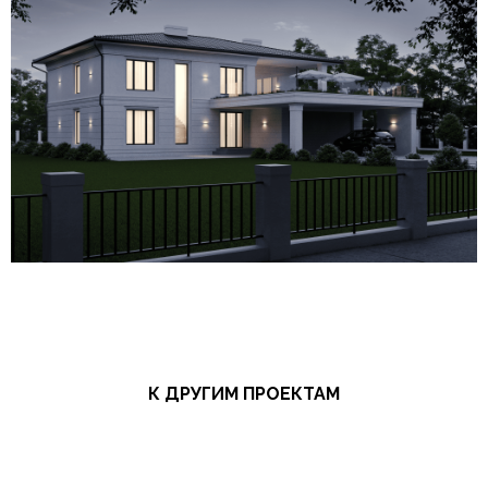
К ДРУГИМ ПРОЕКТАМ