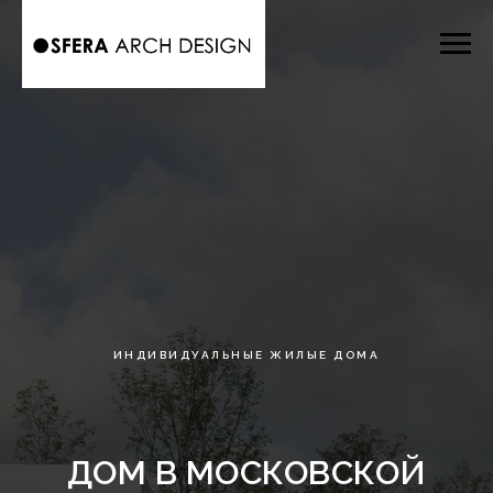
ИНДИВИДУАЛЬНЫЕ ЖИЛЫЕ ДОМА
ДОМ В МОСКОВСКОЙ