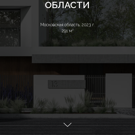
ОБЛАСТИ
Московская область, 2023 г.
291 м²