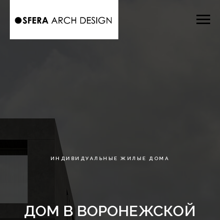
ИНДИВИДУАЛЬНЫЕ ЖИЛЫЕ ДОМА
ДОМ В ВОРОНЕЖСКОЙ