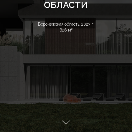
ОБЛАСТИ
Воронежская область, 2023 г.
826 м²