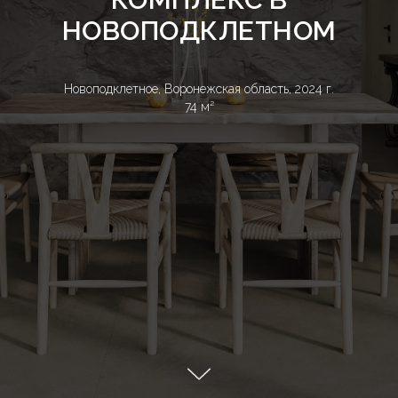
НОВОПОДКЛЕТНОМ
Новоподклетное, Воронежская область, 2024 г.
74 м²