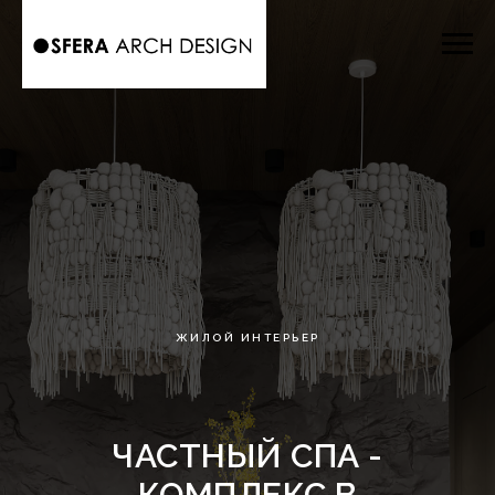
ЖИЛОЙ ИНТЕРЬЕР
ЧАСТНЫЙ СПА -
КОМПЛЕКС В